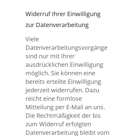
Widerruf Ihrer Einwilligung
zur Datenverarbeitung
Viele
Datenverarbeitungsvorgänge
sind nur mit Ihrer
ausdrücklichen Einwilligung
möglich. Sie können eine
bereits erteilte Einwilligung
jederzeit widerrufen. Dazu
reicht eine formlose
Mitteilung per E-Mail an uns.
Die Rechtmäßigkeit der bis
zum Widerruf erfolgten
Datenverarbeitung bleibt vom