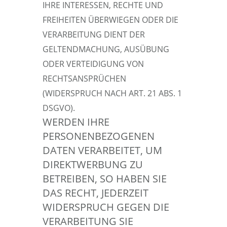
IHRE INTERESSEN, RECHTE UND
FREIHEITEN ÜBERWIEGEN ODER DIE
VERARBEITUNG DIENT DER
GELTENDMACHUNG, AUSÜBUNG
ODER VERTEIDIGUNG VON
RECHTSANSPRÜCHEN
(WIDERSPRUCH NACH ART. 21 ABS. 1
DSGVO).
WERDEN IHRE
PERSONENBEZOGENEN
DATEN VERARBEITET, UM
DIREKTWERBUNG ZU
BETREIBEN, SO HABEN SIE
DAS RECHT, JEDERZEIT
WIDERSPRUCH GEGEN DIE
VERARBEITUNG SIE