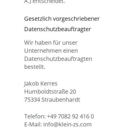
Ä.) entscheidet.
Gesetzlich vorgeschriebener
Datenschutzbeauftragter
Wir haben für unser
Unternehmen einen
Datenschutzbeauftragten
bestellt.
Jakob Kerres
Humboldtstraße 20
75334 Straubenhardt
Telefon: +49 7082 92 416 0
E-Mail: info@klein-zs.com