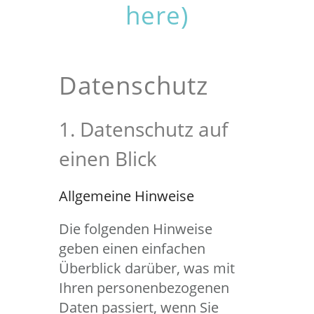
here)
Datenschutz
1. Datenschutz auf
einen Blick
Allgemeine Hinweise
Die folgenden Hinweise
geben einen einfachen
Überblick darüber, was mit
Ihren personenbezogenen
Daten passiert, wenn Sie