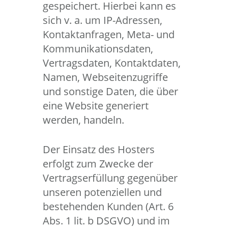
gespeichert. Hierbei kann es
sich v. a. um IP-Adressen,
Kontaktanfragen, Meta- und
Kommunikationsdaten,
Vertragsdaten, Kontaktdaten,
Namen, Webseitenzugriffe
und sonstige Daten, die über
eine Website generiert
werden, handeln.
Der Einsatz des Hosters
erfolgt zum Zwecke der
Vertragserfüllung gegenüber
unseren potenziellen und
bestehenden Kunden (Art. 6
Abs. 1 lit. b DSGVO) und im