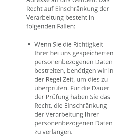
Recht auf Einschränkung der
Verarbeitung besteht in
folgenden Fällen:
Wenn Sie die Richtigkeit
Ihrer bei uns gespeicherten
personenbezogenen Daten
bestreiten, benötigen wir in
der Regel Zeit, um dies zu
überprüfen. Für die Dauer
der Prüfung haben Sie das
Recht, die Einschränkung
der Verarbeitung Ihrer
personenbezogenen Daten
zu verlangen.