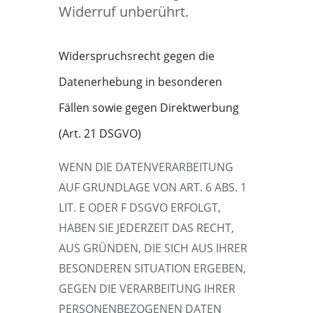
Widerruf unberührt.
Widerspruchsrecht gegen die
Datenerhebung in besonderen
Fällen sowie gegen Direktwerbung
(Art. 21 DSGVO)
WENN DIE DATENVERARBEITUNG
AUF GRUNDLAGE VON ART. 6 ABS. 1
LIT. E ODER F DSGVO ERFOLGT,
HABEN SIE JEDERZEIT DAS RECHT,
AUS GRÜNDEN, DIE SICH AUS IHRER
BESONDEREN SITUATION ERGEBEN,
GEGEN DIE VERARBEITUNG IHRER
PERSONENBEZOGENEN DATEN