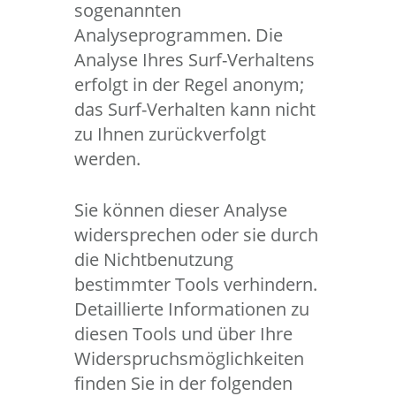
sogenannten
Analyseprogrammen. Die
Analyse Ihres Surf-Verhaltens
erfolgt in der Regel anonym;
das Surf-Verhalten kann nicht
zu Ihnen zurückverfolgt
werden.
Sie können dieser Analyse
widersprechen oder sie durch
die Nichtbenutzung
bestimmter Tools verhindern.
Detaillierte Informationen zu
diesen Tools und über Ihre
Widerspruchsmöglichkeiten
finden Sie in der folgenden