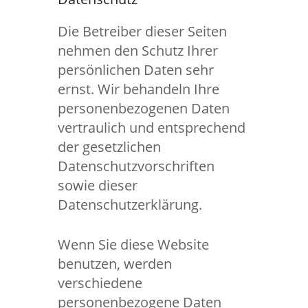
Die Betreiber dieser Seiten
nehmen den Schutz Ihrer
persönlichen Daten sehr
ernst. Wir behandeln Ihre
personenbezogenen Daten
vertraulich und entsprechend
der gesetzlichen
Datenschutzvorschriften
sowie dieser
Datenschutzerklärung.
Wenn Sie diese Website
benutzen, werden
verschiedene
personenbezogene Daten