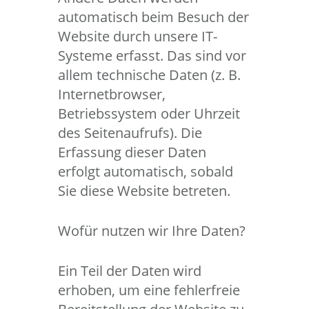
automatisch beim Besuch der
Website durch unsere IT-
Systeme erfasst. Das sind vor
allem technische Daten (z. B.
Internetbrowser,
Betriebssystem oder Uhrzeit
des Seitenaufrufs). Die
Erfassung dieser Daten
erfolgt automatisch, sobald
Sie diese Website betreten.
Wofür nutzen wir Ihre Daten?
Ein Teil der Daten wird
erhoben, um eine fehlerfreie