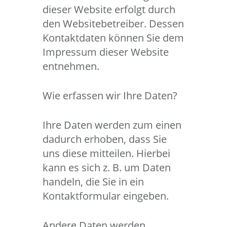
dieser Website erfolgt durch
den Websitebetreiber. Dessen
Kontaktdaten können Sie dem
Impressum dieser Website
entnehmen.
Wie erfassen wir Ihre Daten?
Ihre Daten werden zum einen
dadurch erhoben, dass Sie
uns diese mitteilen. Hierbei
kann es sich z. B. um Daten
handeln, die Sie in ein
Kontaktformular eingeben.
Andere Daten werden