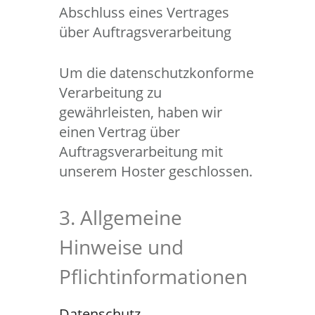
Abschluss eines Vertrages
über Auftragsverarbeitung
Um die datenschutzkonforme
Verarbeitung zu
gewährleisten, haben wir
einen Vertrag über
Auftragsverarbeitung mit
unserem Hoster geschlossen.
3. Allgemeine
Hinweise und
Pflichtinformationen
Datenschutz