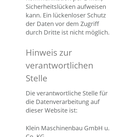
Sicherheitslücken aufweisen
kann. Ein lückenloser Schutz
der Daten vor dem Zugriff
durch Dritte ist nicht möglich.
Hinweis zur
verantwortlichen
Stelle
Die verantwortliche Stelle für
die Datenverarbeitung auf
dieser Website ist:
Klein Maschinenbau GmbH u.
Co. KG