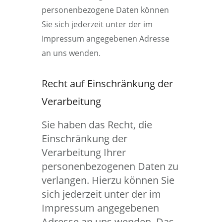
personenbezogene Daten können
Sie sich jederzeit unter der im
Impressum angegebenen Adresse
an uns wenden.
Recht auf Einschränkung der
Verarbeitung
Sie haben das Recht, die
Einschränkung der
Verarbeitung Ihrer
personenbezogenen Daten zu
verlangen. Hierzu können Sie
sich jederzeit unter der im
Impressum angegebenen
Adresse an uns wenden. Das