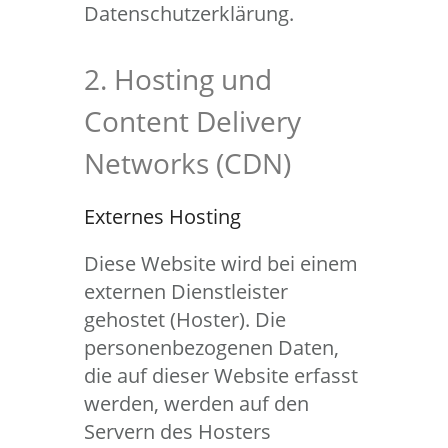
Datenschutzerklärung.
2. Hosting und
Content Delivery
Networks (CDN)
Externes Hosting
Diese Website wird bei einem
externen Dienstleister
gehostet (Hoster). Die
personenbezogenen Daten,
die auf dieser Website erfasst
werden, werden auf den
Servern des Hosters