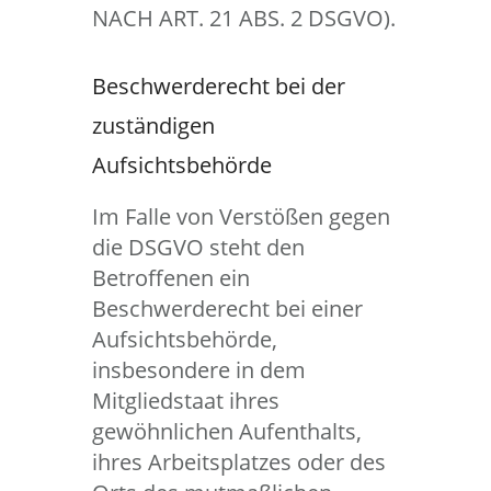
NACH ART. 21 ABS. 2 DSGVO).
Beschwerderecht bei der
zuständigen
Aufsichtsbehörde
Im Falle von Verstößen gegen
die DSGVO steht den
Betroffenen ein
Beschwerderecht bei einer
Aufsichtsbehörde,
insbesondere in dem
Mitgliedstaat ihres
gewöhnlichen Aufenthalts,
ihres Arbeitsplatzes oder des