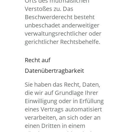
Orts des mutmaßlichen
Verstoßes zu. Das
Beschwerderecht besteht
unbeschadet anderweitiger
verwaltungsrechtlicher oder
gerichtlicher Rechtsbehelfe.
Recht auf
Datenübertragbarkeit
Sie haben das Recht, Daten,
die wir auf Grundlage Ihrer
Einwilligung oder in Erfüllung
eines Vertrags automatisiert
verarbeiten, an sich oder an
einen Dritten in einem