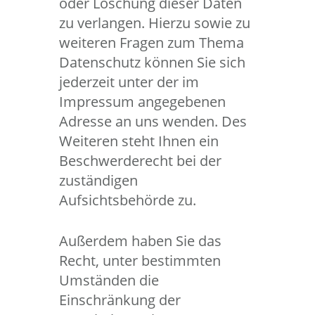
oder Löschung dieser Daten
zu verlangen. Hierzu sowie zu
weiteren Fragen zum Thema
Datenschutz können Sie sich
jederzeit unter der im
Impressum angegebenen
Adresse an uns wenden. Des
Weiteren steht Ihnen ein
Beschwerderecht bei der
zuständigen
Aufsichtsbehörde zu.
Außerdem haben Sie das
Recht, unter bestimmten
Umständen die
Einschränkung der