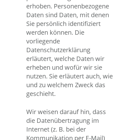
erhoben. Personenbezogene
Daten sind Daten, mit denen
Sie persönlich identifiziert
werden können. Die
vorliegende
Datenschutzerklärung
erläutert, welche Daten wir
erheben und wofür wir sie
nutzen. Sie erläutert auch, wie
und zu welchem Zweck das
geschieht.
Wir weisen darauf hin, dass
die Datenübertragung im
Internet (z. B. bei der
Kommunikation per E-Mail)