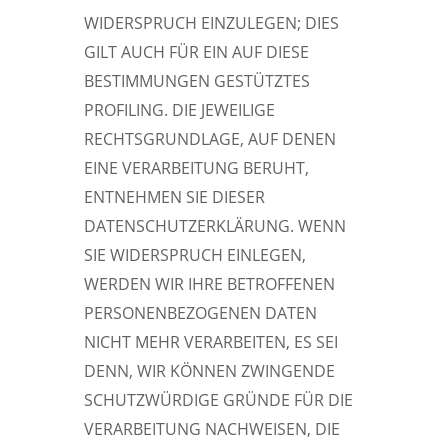
WIDERSPRUCH EINZULEGEN; DIES
GILT AUCH FÜR EIN AUF DIESE
BESTIMMUNGEN GESTÜTZTES
PROFILING. DIE JEWEILIGE
RECHTSGRUNDLAGE, AUF DENEN
EINE VERARBEITUNG BERUHT,
ENTNEHMEN SIE DIESER
DATENSCHUTZERKLÄRUNG. WENN
SIE WIDERSPRUCH EINLEGEN,
WERDEN WIR IHRE BETROFFENEN
PERSONENBEZOGENEN DATEN
NICHT MEHR VERARBEITEN, ES SEI
DENN, WIR KÖNNEN ZWINGENDE
SCHUTZWÜRDIGE GRÜNDE FÜR DIE
VERARBEITUNG NACHWEISEN, DIE