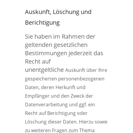
Auskunft, Löschung und
Berichtigung
Sie haben im Rahmen der
geltenden gesetzlichen
Bestimmungen jederzeit das
Recht auf
unentgeltliche
Auskunft über Ihre
gespeicherten personenbezogenen
Daten, deren Herkunft und
Empfänger und den Zweck der
Datenverarbeitung und ggf. ein
Recht auf Berichtigung oder
Löschung dieser Daten. Hierzu sowie
zu weiteren Fragen zum Thema