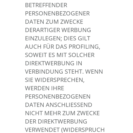
BETREFFENDER
PERSONENBEZOGENER
DATEN ZUM ZWECKE
DERARTIGER WERBUNG
EINZULEGEN; DIES GILT
AUCH FÜR DAS PROFILING,
SOWEIT ES MIT SOLCHER
DIREKTWERBUNG IN
VERBINDUNG STEHT. WENN
SIE WIDERSPRECHEN,
WERDEN IHRE
PERSONENBEZOGENEN
DATEN ANSCHLIESSEND
NICHT MEHR ZUM ZWECKE
DER DIREKTWERBUNG
VERWENDET (WIDERSPRUCH