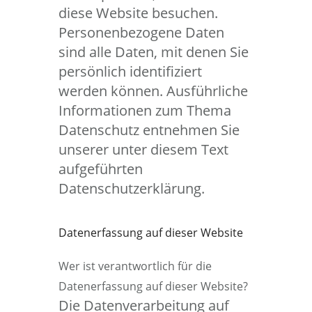
diese Website besuchen.
Personenbezogene Daten
sind alle Daten, mit denen Sie
persönlich identifiziert
werden können. Ausführliche
Informationen zum Thema
Datenschutz entnehmen Sie
unserer unter diesem Text
aufgeführten
Datenschutzerklärung.
Datenerfassung auf dieser Website
Wer ist verantwortlich für die
Datenerfassung auf dieser Website?
Die Datenverarbeitung auf