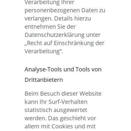
Verarbeitung Ihrer
personenbezogenen Daten zu
verlangen. Details hierzu
entnehmen Sie der
Datenschutzerklärung unter
„Recht auf Einschränkung der
Verarbeitung“.
Analyse-Tools und Tools von
Drittanbietern
Beim Besuch dieser Website
kann Ihr Surf-Verhalten
statistisch ausgewertet
werden. Das geschieht vor
allem mit Cookies und mit