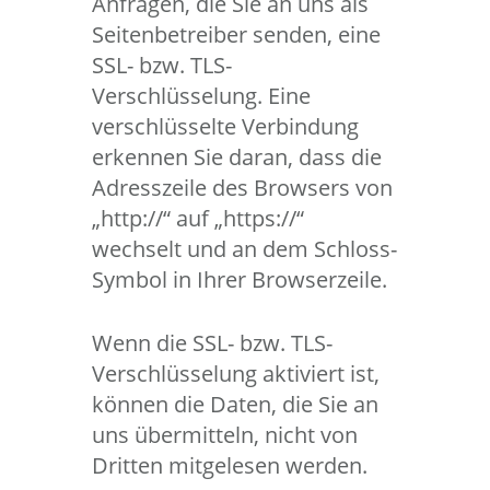
Anfragen, die Sie an uns als
Seitenbetreiber senden, eine
SSL- bzw. TLS-
Verschlüsselung. Eine
verschlüsselte Verbindung
erkennen Sie daran, dass die
Adresszeile des Browsers von
„http://“ auf „https://“
wechselt und an dem Schloss-
Symbol in Ihrer Browserzeile.
Wenn die SSL- bzw. TLS-
Verschlüsselung aktiviert ist,
können die Daten, die Sie an
uns übermitteln, nicht von
Dritten mitgelesen werden.