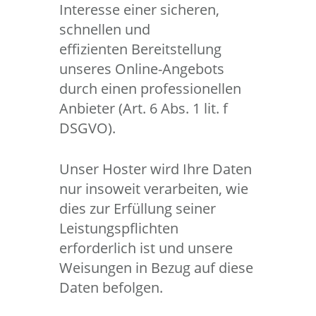
Interesse einer sicheren,
schnellen und
effizienten Bereitstellung
unseres Online-Angebots
durch einen professionellen
Anbieter (Art. 6 Abs. 1 lit. f
DSGVO).
Unser Hoster wird Ihre Daten
nur insoweit verarbeiten, wie
dies zur Erfüllung seiner
Leistungspflichten
erforderlich ist und unsere
Weisungen in Bezug auf diese
Daten befolgen.