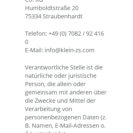
Humboldtstraße 20
75334 Straubenhardt
Telefon: +49 (0) 7082 / 92 416
0
E-Mail: info@klein-zs.com
Verantwortliche Stelle ist die
natürliche oder juristische
Person, die allein oder
gemeinsam mit anderen über
die Zwecke und Mittel der
Verarbeitung von
personenbezogenen Daten (z.
B. Namen, E-Mail-Adressen o.