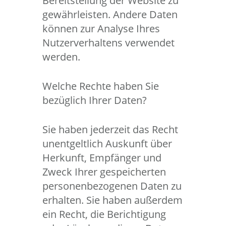
Bereitstellung der Website zu
gewährleisten. Andere Daten
können zur Analyse Ihres
Nutzerverhaltens verwendet
werden.
Welche Rechte haben Sie
bezüglich Ihrer Daten?
Sie haben jederzeit das Recht
unentgeltlich Auskunft über
Herkunft, Empfänger und
Zweck Ihrer gespeicherten
personenbezogenen Daten zu
erhalten. Sie haben außerdem
ein Recht, die Berichtigung