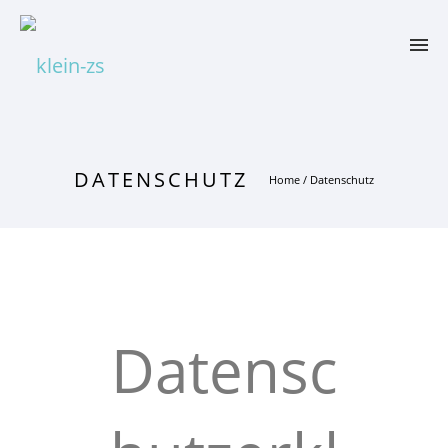
DATENSCHUTZ
Home
/
Datenschutz
Datensc