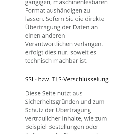
gängigen, maschinenlesbaren
Format aushändigen zu
lassen. Sofern Sie die direkte
Übertragung der Daten an
einen anderen
Verantwortlichen verlangen,
erfolgt dies nur, soweit es
technisch machbar ist.
SSL- bzw. TLS-Verschlüsselung
Diese Seite nutzt aus
Sicherheitsgründen und zum
Schutz der Übertragung
vertraulicher Inhalte, wie zum
Beispiel Bestellungen oder