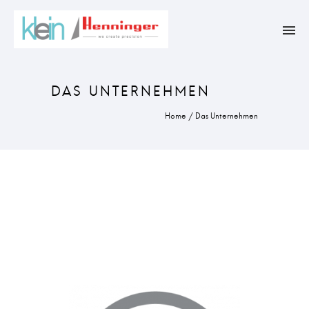
DAS UNTERNEHMEN
Home
/
Das Unternehmen