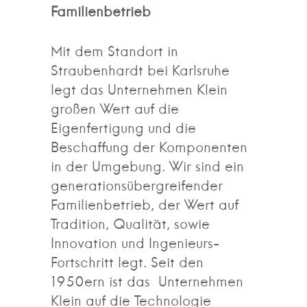
Familienbetrieb
Mit dem Standort in
Straubenhardt bei Karlsruhe
legt das Unternehmen Klein
großen Wert auf die
Eigenfertigung und die
Beschaffung der Komponenten
in der Umgebung. Wir sind ein
generationsübergreifender
Familienbetrieb, der Wert auf
Tradition, Qualität, sowie
Innovation und Ingenieurs-
Fortschritt legt. Seit den
1950ern ist das Unternehmen
Klein auf die Technologie