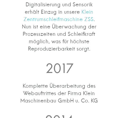
Digitalisierung und Sensorik
erhält Einzug in unsere
Klein
Zentrumschleifmaschine ZSS
.
Nun ist eine Überwachung der
Prozesszeiten und Schleifkraft
möglich, was für höchste
Reproduzierbarkeit sorgt.
2017
Komplette Überarbeitung des
Webauftrittes der Firma Klein
Maschinenbau GmbH u. Co. KG