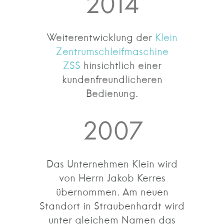
2014
Weiterentwicklung der
Klein
Zentrumschleifmaschine
ZSS
hinsichtlich einer
kundenfreundlicheren
Bedienung.
2007
Das Unternehmen Klein wird
von Herrn Jakob Kerres
übernommen. Am neuen
Standort in Straubenhardt wird
unter gleichem Namen das