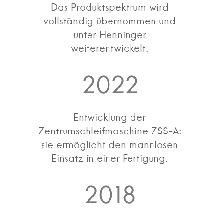
Das Produktspektrum wird
vollständig übernommen und
unter Henninger
weiterentwickelt.
2022
Entwicklung der
Zentrumschleifmaschine ZSS-A:
sie ermöglicht den mannlosen
Einsatz in einer Fertigung.
2018