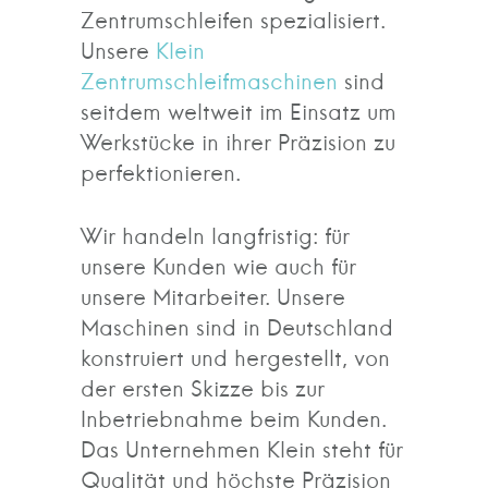
Zentrumschleifen spezialisiert.
Unsere
Klein
Zentrumschleifmaschinen
sind
seitdem weltweit im Einsatz um
Werkstücke in ihrer Präzision zu
perfektionieren.
Wir handeln langfristig: für
unsere Kunden wie auch für
unsere Mitarbeiter. Unsere
Maschinen sind in Deutschland
konstruiert und hergestellt, von
der ersten Skizze bis zur
Inbetriebnahme beim Kunden.
Das Unternehmen Klein steht für
Qualität und höchste Präzision