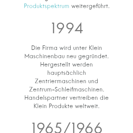
Produktspektrum
weitergeführt.
1994
Die Firma wird unter Klein
Maschinenbau neu gegründet.
Hergestellt werden
hauptsächlich
Zentriermaschinen und
Zentrum-Schleifmaschinen.
Handelspartner vertreiben die
Klein Produkte weltweit.
1965/1966