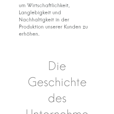
um Wirtschaftlichkeit,
Langlebigkeit und
Nachhaltigkeit in der
Produktion unserer Kunden zu
erhöhen.
Die
Geschichte
des