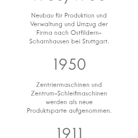
Neubau für Produktion und
Verwaltung und Umzug der
Firma nach Ostfildern-
Scharnhausen bei Stuttgart.
1950
Zentriermaschinen und
Zentrum-Schleifmaschinen
werden als neue
Produktsparte aufgenommen.
1911