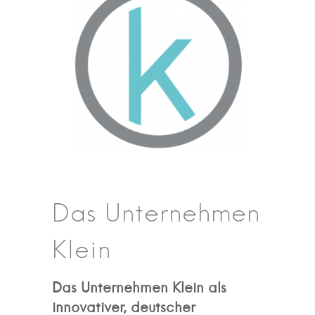
Das Unternehmen
Klein
Das Unternehmen Klein als
innovativer, deutscher