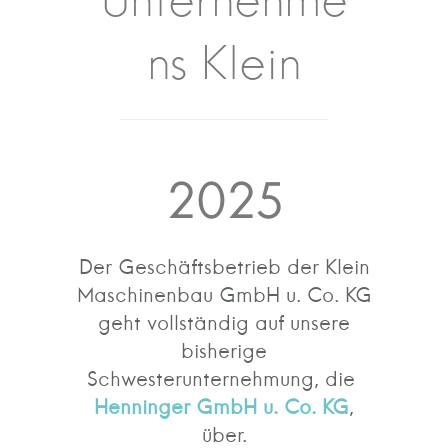
Unternehme
ns Klein
2025
Der Geschäftsbetrieb der Klein
Maschinenbau GmbH u. Co. KG
geht vollständig auf unsere
bisherige
Schwesterunternehmung, die
Henninger GmbH u. Co. KG
,
über.